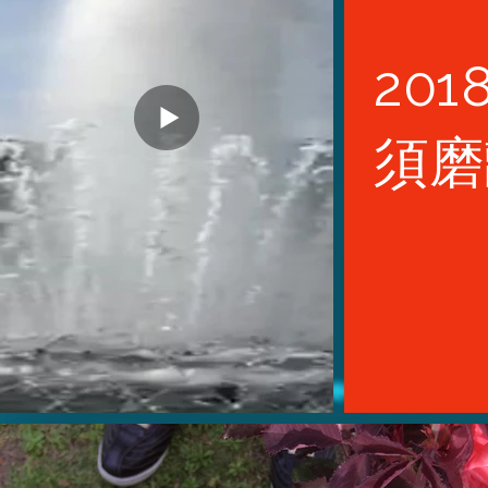
20
須磨