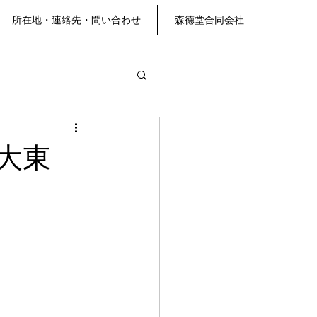
所在地・連絡先・問い合わせ
森徳堂合同会社
大東