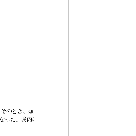
なった。境内に