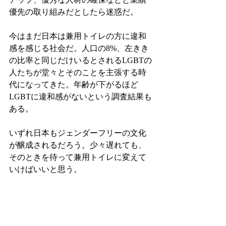
優先の取り組みだとしたら迷惑だ。
今はまだ日本は兼用トイレの方に違和
感を感じる社会だ。人口の8%、左きき
の比率と同じだけいるとされるLGBTの
人たちが堂々とそのことを主張する時
代になってきた。年齢が下がるほど
LGBTに違和感がないという調査結果も
ある。
いずれ日本もジェンダーフリーの文化
が醸成されるだろう。少々遅れても、
そのときを待って兼用トイレに変えて
いけばいいと思う。